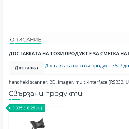
ОПИСАНИЕ
ДОСТАВКАТА НА ТОЗИ ПРОДУКТ Е ЗА СМЕТКА НА 
Доставката на този продукт е 5-7 д
Доставка
handheld scanner, 2D, imager, multi-interface (RS232, USB
Свързани продукти
9.33
€
(18,25 лв)