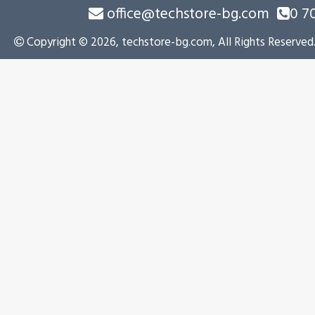
office@techstore-bg.com
0 7
Copyright © 2026, techstore-bg.com, All Rights Reserved