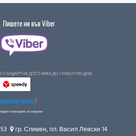
Пишете ни във Viber
СТАНДАРТНА ДОСТАВКА ДО 3 РАБОТНИ ДНИ
ежден помощник за покупки
 53
гр. Сливен, пл. Васил Левски 14