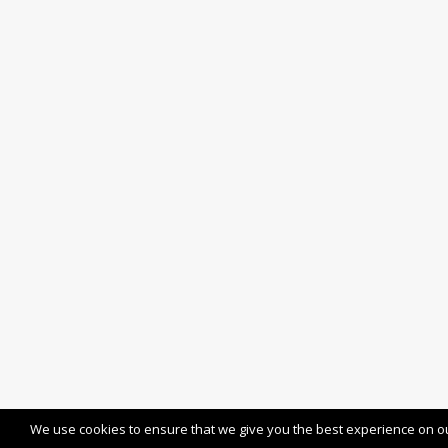
We use cookies to ensure that we give you the best experience on our 