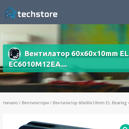
Вентилатор 60x60x10mm EL 
EC6010M12EA...
Начало
/
Вентилатори
/ Вентилатор 60x60x10mm EL Bearing 4