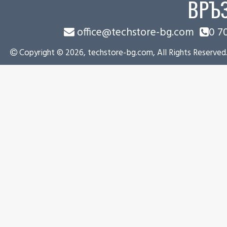
ВРЪ
office@techstore-bg.com
0 7
Copyright © 2026, techstore-bg.com, All Rights Reserved