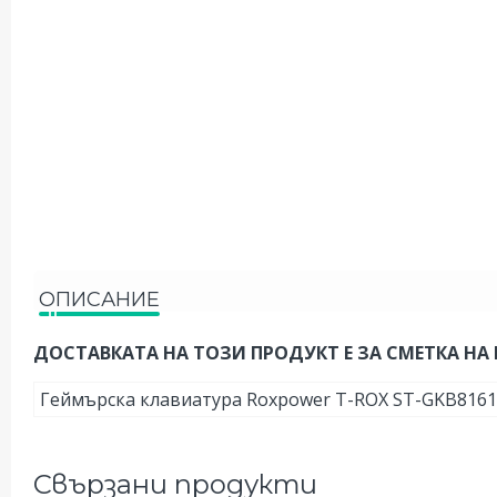
ОПИСАНИЕ
ДОСТАВКАТА НА ТОЗИ ПРОДУКТ Е ЗА СМЕТКА НА 
Геймърска клавиатура Roxpower T-ROX ST-GKB816
Свързани продукти