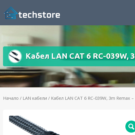
Кабел LAN CAT 6 RC-039W, 3
Начало
/
LAN кабели
/ Кабел LAN CAT 6 RC-039W, 3m Remax – 