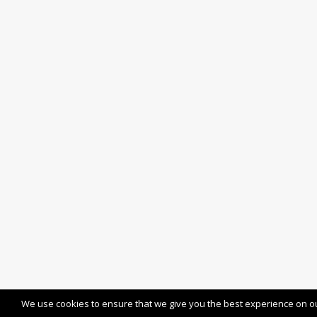
We use cookies to ensure that we give you the best experience on our 