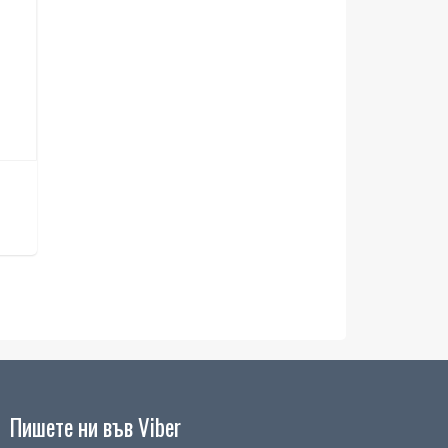
Пишете ни във Viber