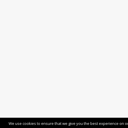
We use cookies to ensure that we give you the best experience on our 