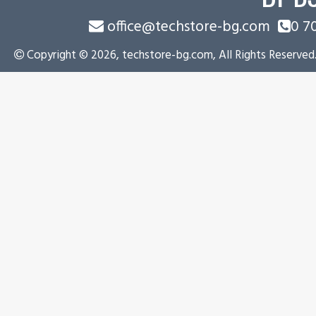
office@techstore-bg.com
0 7
Copyright © 2026, techstore-bg.com, All Rights Reserved