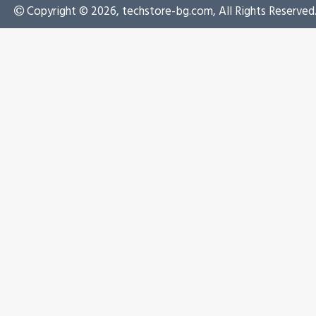
Copyright © 2026, techstore-bg.com, All Rights Reserved