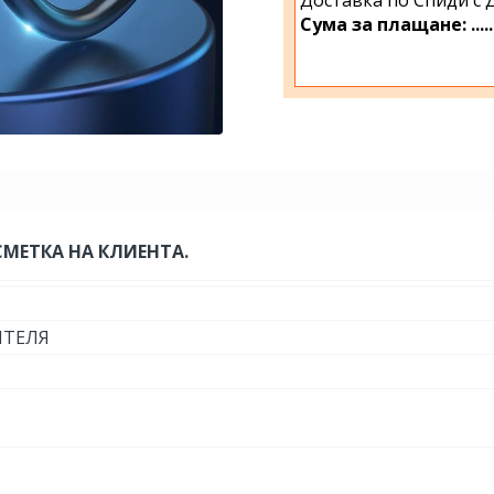
Сума за плащане: ................
СМЕТКА НА КЛИЕНТА.
ИТЕЛЯ