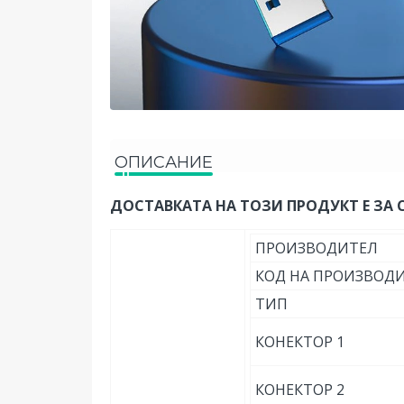
ОПИСАНИЕ
ДОСТАВКАТА НА ТОЗИ ПРОДУКТ Е ЗА 
ПРОИЗВОДИТЕЛ
КОД НА ПРОИЗВОД
ТИП
КОНЕКТОР 1
КОНЕКТОР 2