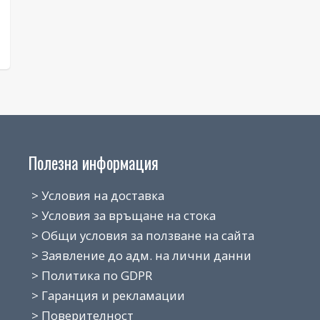
Полезна информация
> Условия на доставка
> Условия за връщане на стока
> Общи условия за ползване на сайта
> Заявление до адм. на лични данни
> Политика по GDPR
> Гаранция и рекламации
> Поверителност