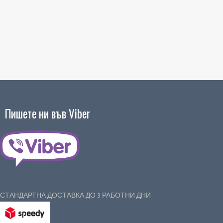
Пишете ни във Viber
СТАНДАРТНА ДОСТАВКА ДО 3 РАБОТНИ ДНИ