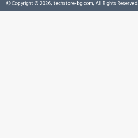
Copyright © 2026, techstore-bg.com, All Rights Reserved