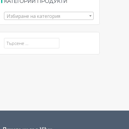
КАТЕГОРИИ ПРОДУКТИ
Избиране на категория
Търсене
за: