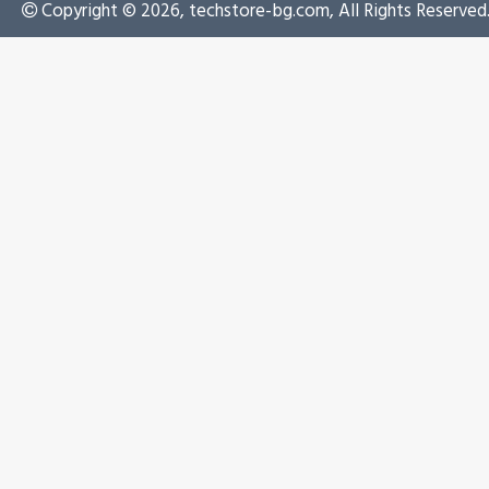
Copyright © 2026, techstore-bg.com, All Rights Reserved