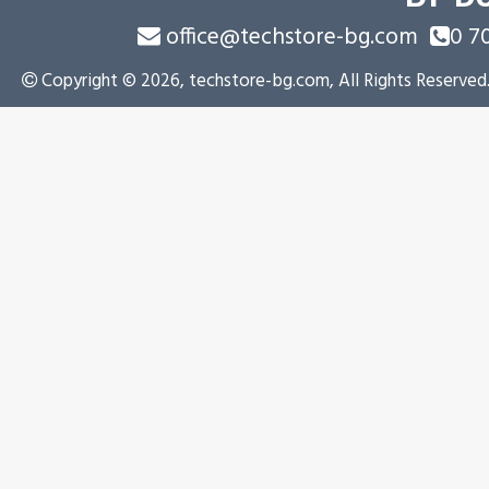
office@techstore-bg.com
0 7
Copyright © 2026, techstore-bg.com, All Rights Reserved