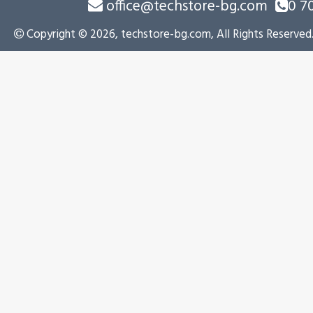
office@techstore-bg.com
0 7
Copyright © 2026, techstore-bg.com, All Rights Reserved